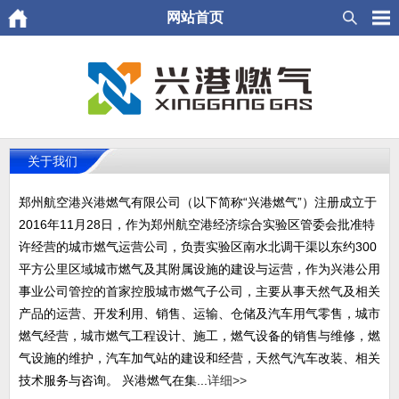
网站首页
关于我们
郑州航空港兴港燃气有限公司（以下简称“兴港燃气”）注册成立于
2016年11月28日，作为郑州航空港经济综合实验区管委会批准特
许经营的城市燃气运营公司，负责实验区南水北调干渠以东约300
平方公里区域城市燃气及其附属设施的建设与运营，作为兴港公用
事业公司管控的首家控股城市燃气子公司，主要从事天然气及相关
产品的运营、开发利用、销售、运输、仓储及汽车用气零售，城市
燃气经营，城市燃气工程设计、施工，燃气设备的销售与维修，燃
气设施的维护，汽车加气站的建设和经营，天然气汽车改装、相关
技术服务与咨询。 兴港燃气在集...
详细>>