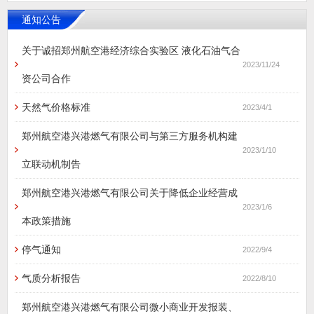
通知公告
关于诚招郑州航空港经济综合实验区 液化石油气合
2023/11/24
资公司合作
天然气价格标准
2023/4/1
郑州航空港兴港燃气有限公司与第三方服务机构建
2023/1/10
立联动机制告
郑州航空港兴港燃气有限公司关于降低企业经营成
2023/1/6
本政策措施
停气通知
2022/9/4
气质分析报告
2022/8/10
郑州航空港兴港燃气有限公司微小商业开发报装、