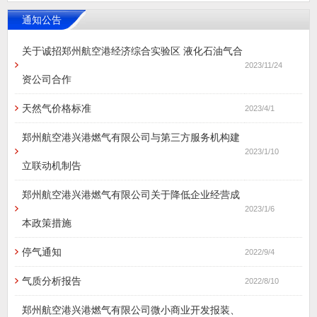
通知公告
关于诚招郑州航空港经济综合实验区 液化石油气合
2023/11/24
资公司合作
天然气价格标准
2023/4/1
郑州航空港兴港燃气有限公司与第三方服务机构建
2023/1/10
立联动机制告
郑州航空港兴港燃气有限公司关于降低企业经营成
2023/1/6
本政策措施
停气通知
2022/9/4
气质分析报告
2022/8/10
郑州航空港兴港燃气有限公司微小商业开发报装、