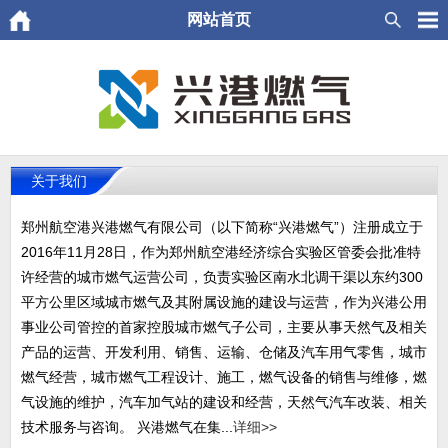
网站首页
关于我们
郑州航空港兴港燃气有限公司（以下简称“兴港燃气”）注册成立于
2016年11月28日，作为郑州航空港经济综合实验区管委会批准特
许经营的城市燃气运营公司，负责实验区南水北调干渠以东约300
平方公里区域城市燃气及其附属设施的建设与运营，作为兴港公用
事业公司管控的首家控股城市燃气子公司，主要从事天然气及相关
产品的运营、开发利用、销售、运输、仓储及汽车用气零售，城市
燃气经营，城市燃气工程设计、施工，燃气设备的销售与维修，燃
气设施的维护，汽车加气站的建设和经营，天然气汽车改装、相关
技术服务与咨询。 兴港燃气在集...
详细>>