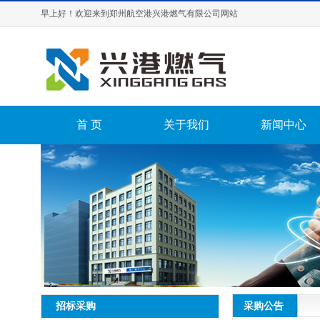
早上好！欢迎来到郑州航空港兴港燃气有限公司网站
首 页
关于我们
新闻中心
采购公告
招标采购