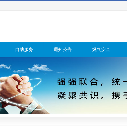
自助服务
通知公告
燃气安全