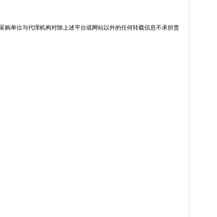
采购单位与代理机构对除上述平台或网站以外的任何转载信息不承担责