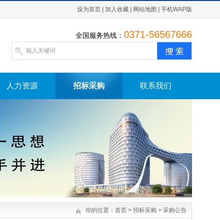
设为首页
|
加入收藏
|
网站地图
|
手机WAP版
0371-56567666
全国服务热线：
人力资源
招标采购
联系我们
你的位置：
首页
>
招标采购
>
采购公告