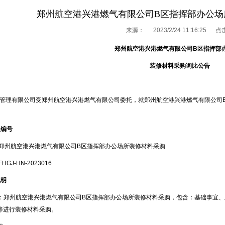
郑州航空港兴港燃气有限公司B区指挥部办公场
来源：
2023/2/24 11:16:25 
郑州航空港兴港燃气有限公司
B
区指挥部
装修材料采购询比公告
管理有限公司受郑州航空港兴港燃气有限公司委托，就郑州航空港兴港燃气有限公司
及编号
：郑州航空港兴港燃气有限公司
B
区指挥部办公场所装修材料采购
FHGJ-HN-2023016
说明
况：郑州航空港兴港燃气有限公司
B
区指挥部办公场所装修材料采购，包含：基础事宜、
等进行装修材料采购。
1