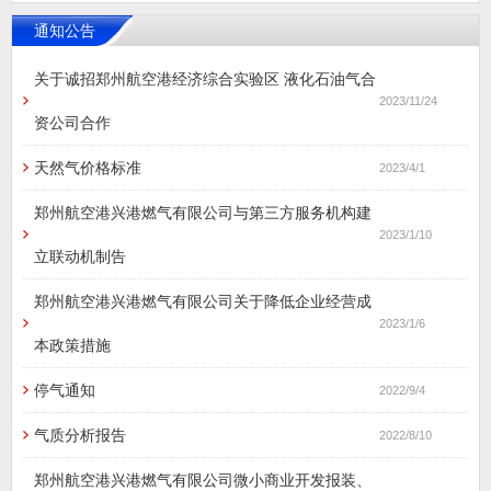
通知公告
关于诚招郑州航空港经济综合实验区 液化石油气合
2023/11/24
资公司合作
天然气价格标准
2023/4/1
郑州航空港兴港燃气有限公司与第三方服务机构建
2023/1/10
立联动机制告
郑州航空港兴港燃气有限公司关于降低企业经营成
2023/1/6
本政策措施
停气通知
2022/9/4
气质分析报告
2022/8/10
郑州航空港兴港燃气有限公司微小商业开发报装、