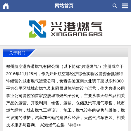
网站首页
关于我们
郑州航空港兴港燃气有限公司（以下简称“兴港燃气”）注册成立于
2016年11月28日，作为郑州航空港经济综合实验区管委会批准特
许经营的城市燃气运营公司，负责实验区南水北调干渠以东约300
平方公里区域城市燃气及其附属设施的建设与运营，作为兴港公用
事业公司管控的首家控股城市燃气子公司，主要从事天然气及相关
产品的运营、开发利用、销售、运输、仓储及汽车用气零售，城市
燃气经营，城市燃气工程设计、施工，燃气设备的销售与维修，燃
气设施的维护，汽车加气站的建设和经营，天然气汽车改装、相关
技术服务与咨询。 兴港燃气在集...
详细>>