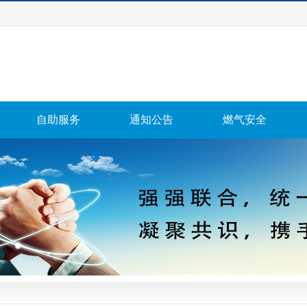
自助服务
通知公告
燃气安全