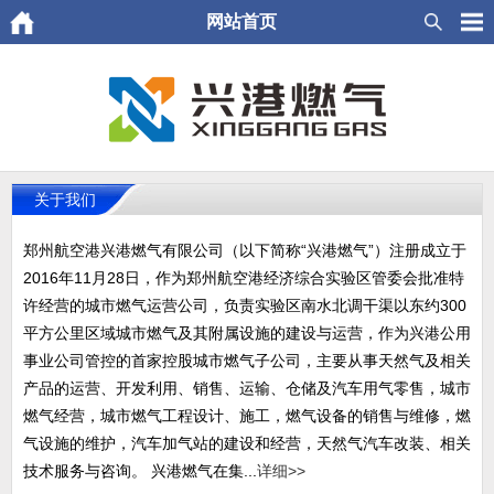
网站首页
关于我们
郑州航空港兴港燃气有限公司（以下简称“兴港燃气”）注册成立于
2016年11月28日，作为郑州航空港经济综合实验区管委会批准特
许经营的城市燃气运营公司，负责实验区南水北调干渠以东约300
平方公里区域城市燃气及其附属设施的建设与运营，作为兴港公用
事业公司管控的首家控股城市燃气子公司，主要从事天然气及相关
产品的运营、开发利用、销售、运输、仓储及汽车用气零售，城市
燃气经营，城市燃气工程设计、施工，燃气设备的销售与维修，燃
气设施的维护，汽车加气站的建设和经营，天然气汽车改装、相关
技术服务与咨询。 兴港燃气在集...
详细>>