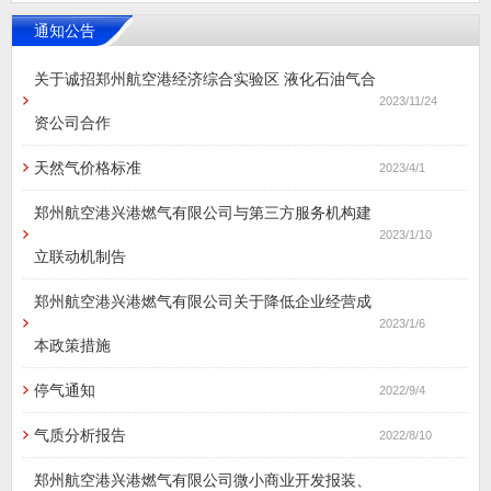
通知公告
关于诚招郑州航空港经济综合实验区 液化石油气合
2023/11/24
资公司合作
天然气价格标准
2023/4/1
郑州航空港兴港燃气有限公司与第三方服务机构建
2023/1/10
立联动机制告
郑州航空港兴港燃气有限公司关于降低企业经营成
2023/1/6
本政策措施
停气通知
2022/9/4
气质分析报告
2022/8/10
郑州航空港兴港燃气有限公司微小商业开发报装、