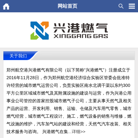
网站首页
关于我们
郑州航空港兴港燃气有限公司（以下简称“兴港燃气”）注册成立于
2016年11月28日，作为郑州航空港经济综合实验区管委会批准特
许经营的城市燃气运营公司，负责实验区南水北调干渠以东约300
平方公里区域城市燃气及其附属设施的建设与运营，作为兴港公用
事业公司管控的首家控股城市燃气子公司，主要从事天然气及相关
产品的运营、开发利用、销售、运输、仓储及汽车用气零售，城市
燃气经营，城市燃气工程设计、施工，燃气设备的销售与维修，燃
气设施的维护，汽车加气站的建设和经营，天然气汽车改装、相关
技术服务与咨询。 兴港燃气在集...
详细>>