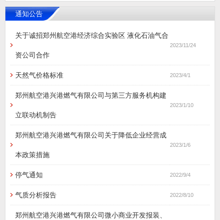
通知公告
关于诚招郑州航空港经济综合实验区 液化石油气合
2023/11/24
资公司合作
天然气价格标准
2023/4/1
郑州航空港兴港燃气有限公司与第三方服务机构建
2023/1/10
立联动机制告
郑州航空港兴港燃气有限公司关于降低企业经营成
2023/1/6
本政策措施
停气通知
2022/9/4
气质分析报告
2022/8/10
郑州航空港兴港燃气有限公司微小商业开发报装、